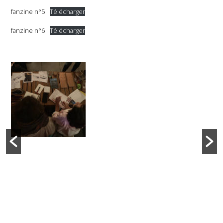
fanzine n°5
Télécharger
fanzine n°6
Télécharger